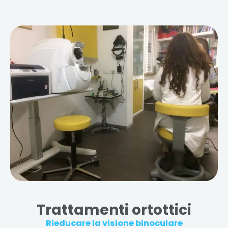
Trattamenti ortottici
Rieducare la visione binoculare