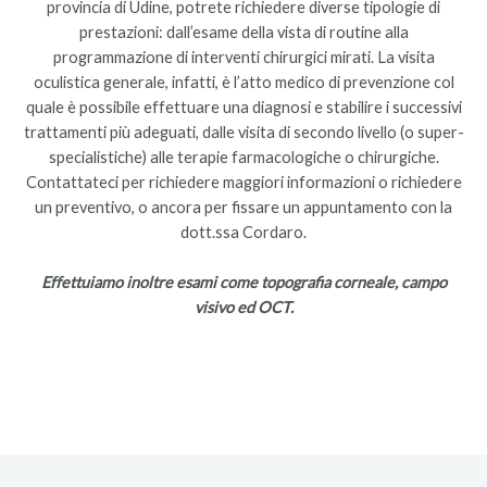
provincia di Udine, potrete richiedere diverse tipologie di
prestazioni: dall’esame della vista di routine alla
programmazione di interventi chirurgici mirati. La visita
oculistica generale, infatti, è l’atto medico di prevenzione col
quale è possibile effettuare una diagnosi e stabilire i successivi
trattamenti più adeguati, dalle visita di secondo livello (o super-
specialistiche) alle terapie farmacologiche o chirurgiche.
Contattateci per richiedere maggiori informazioni o richiedere
un preventivo, o ancora per fissare un appuntamento con la
dott.ssa Cordaro.
Effettuiamo inoltre esami come topografia corneale, campo
visivo ed OCT.