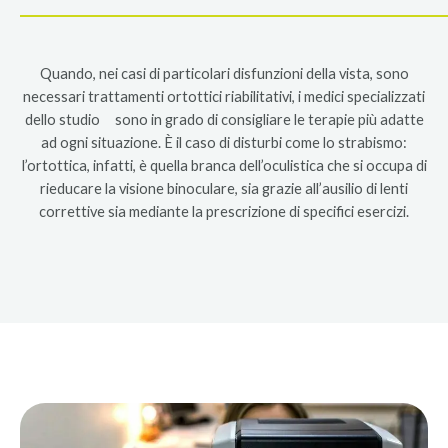
Quando, nei casi di particolari disfunzioni della vista, sono
necessari trattamenti ortottici riabilitativi, i medici specializzati
dello studio sono in grado di consigliare le terapie più adatte
ad ogni situazione. È il caso di disturbi come lo strabismo:
l’ortottica, infatti, è quella branca dell’oculistica che si occupa di
rieducare la visione binoculare, sia grazie all’ausilio di lenti
correttive sia mediante la prescrizione di specifici esercizi.