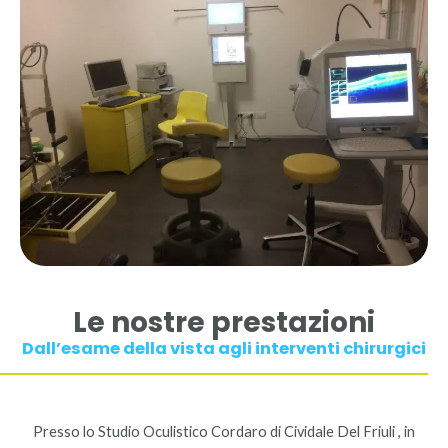
Le nostre prestazioni
Dall’esame della vista agli interventi chirurgici
Presso lo Studio Oculistico Cordaro di Cividale Del Friuli , in