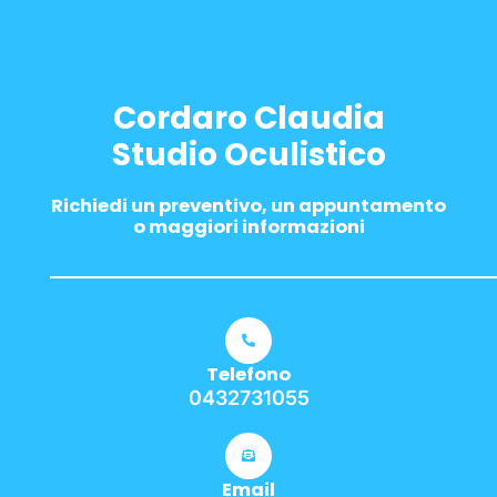
Cordaro Claudia
Studio Oculistico
Richiedi un preventivo, un appuntamento
o maggiori informazioni
Telefono
0432731055
Email