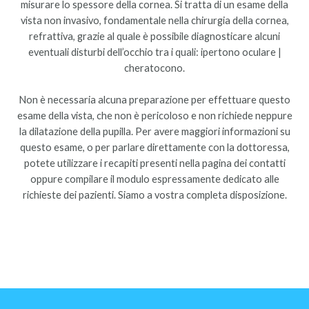
misurare lo spessore della cornea. Si tratta di un esame della
vista non invasivo, fondamentale nella chirurgia della cornea,
refrattiva, grazie al quale è possibile diagnosticare alcuni
eventuali disturbi dell’occhio tra i quali: ipertono oculare |
cheratocono.
Non è necessaria alcuna preparazione per effettuare questo
esame della vista, che non è pericoloso e non richiede neppure
la dilatazione della pupilla. Per avere maggiori informazioni su
questo esame, o per parlare direttamente con la dottoressa,
potete utilizzare i recapiti presenti nella pagina dei contatti
oppure compilare il modulo espressamente dedicato alle
richieste dei pazienti. Siamo a vostra completa disposizione.