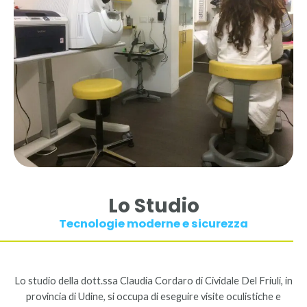
Lo Studio
Tecnologie moderne e sicurezza
Lo studio della dott.ssa Claudia Cordaro di Cividale Del Friuli, in
provincia di Udine, si occupa di eseguire visite oculistiche e