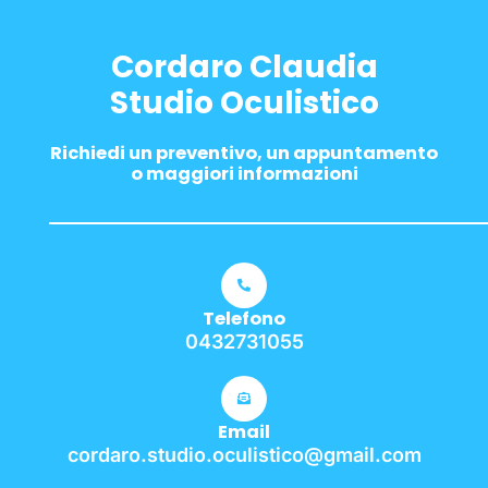
Cordaro Claudia
Studio Oculistico
Richiedi un preventivo, un appuntamento
o maggiori informazioni
Telefono
0432731055
Email
cordaro.studio.oculistico@gmail.com