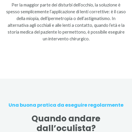
Per la maggior parte dei disturbi dell’occhio, la soluzione è
spesso semplicemente l’applicazione di lenti correttive: è il caso
della miopia, dell’ipermetropia o dell’astigmatismo. In
alternativa agli occhiali e alle lenti a contatto, quando l’età e la
storia medica del paziente lo permettono, è possibile eseguire
un intervento chirurgico.
Una buona pratica da eseguire regolarmente
Quando andare
dall’oculista?