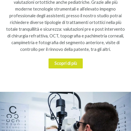
valutazioni ortottiche anche pediatriche. Grazie alle più
moderne tecnologie strumentali e all’elevato impegno
professionale degli assistenti, presso il nostro studio potrai
richiedere diverse tipologie di trattamenti ortottici nella più
totale tranquillità e sicurezza: valutazioni pre e post intervento
di chirurgia refrattiva, OCT, topografia e pachimetria corneali,
campimetria e fotografia del segmento anteriore, visite di
controllo per il rinnovo della patente, tra gli altri.
Scopri di più