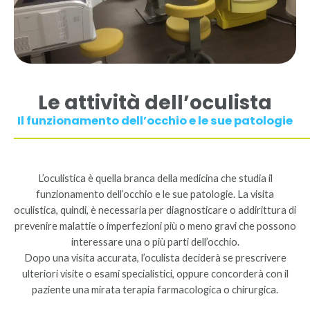
Le attività dell’oculista
Il funzionamento dell’occhio e le sue patologie
L’oculistica è quella branca della medicina che studia il
funzionamento dell’occhio e le sue patologie. La visita
oculistica, quindi, è necessaria per diagnosticare o addirittura di
prevenire malattie o imperfezioni più o meno gravi che possono
interessare una o più parti dell’occhio.
Dopo una visita accurata, l’oculista deciderà se prescrivere
ulteriori visite o esami specialistici, oppure concorderà con il
paziente una mirata terapia farmacologica o chirurgica.