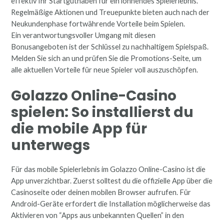
effektiv Ihr Startguthaben für ein lohnendes Spielerlebnis.
Regelmäßige Aktionen und Treuepunkte bieten auch nach der
Neukundenphase fortwährende Vorteile beim Spielen.
Ein verantwortungsvoller Umgang mit diesen
Bonusangeboten ist der Schlüssel zu nachhaltigem Spielspaß.
Melden Sie sich an und prüfen Sie die Promotions-Seite, um
alle aktuellen Vorteile für neue Spieler voll auszuschöpfen.
Golazzo Online-Casino
spielen: So installierst du
die mobile App für
unterwegs
Für das mobile Spielerlebnis im Golazzo Online-Casino ist die
App unverzichtbar. Zuerst solltest du die offizielle App über die
Casinoseite oder deinen mobilen Browser aufrufen. Für
Android-Geräte erfordert die Installation möglicherweise das
Aktivieren von “Apps aus unbekannten Quellen” in den