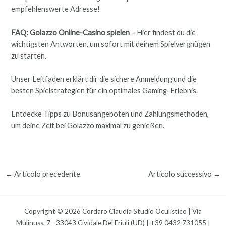
empfehlenswerte Adresse!
FAQ: Golazzo Online-Casino spielen
– Hier findest du die
wichtigsten Antworten, um sofort mit deinem Spielvergnügen
zu starten.
Unser Leitfaden erklärt dir die sichere Anmeldung und die
besten Spielstrategien für ein optimales Gaming-Erlebnis.
Entdecke Tipps zu Bonusangeboten und Zahlungsmethoden,
um deine Zeit bei Golazzo maximal zu genießen.
←
Articolo precedente
Articolo successivo
→
Copyright © 2026 Cordaro Claudia Studio Oculistico | Via
Mulinuss, 7 - 33043 Cividale Del Friuli (UD) | +39 0432 731055 |