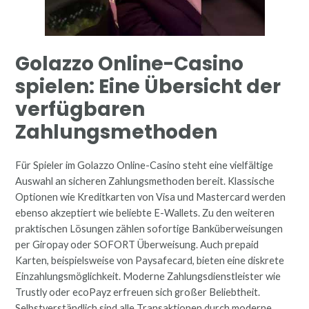
Golazzo Online-Casino
spielen: Eine Übersicht der
verfügbaren
Zahlungsmethoden
Für Spieler im Golazzo Online-Casino steht eine vielfältige
Auswahl an sicheren Zahlungsmethoden bereit. Klassische
Optionen wie Kreditkarten von Visa und Mastercard werden
ebenso akzeptiert wie beliebte E-Wallets. Zu den weiteren
praktischen Lösungen zählen sofortige Banküberweisungen
per Giropay oder SOFORT Überweisung. Auch prepaid
Karten, beispielsweise von Paysafecard, bieten eine diskrete
Einzahlungsmöglichkeit. Moderne Zahlungsdienstleister wie
Trustly oder ecoPayz erfreuen sich großer Beliebtheit.
Selbstverständlich sind alle Transaktionen durch moderne