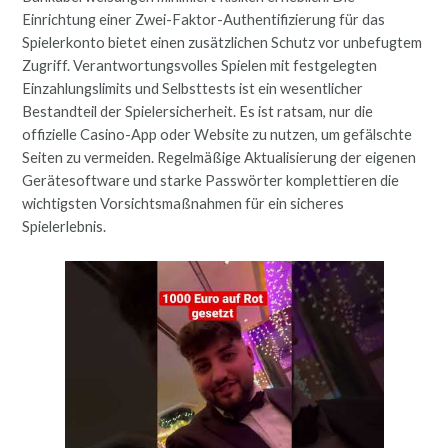
Einrichtung einer Zwei-Faktor-Authentifizierung für das
Spielerkonto bietet einen zusätzlichen Schutz vor unbefugtem
Zugriff. Verantwortungsvolles Spielen mit festgelegten
Einzahlungslimits und Selbsttests ist ein wesentlicher
Bestandteil der Spielersicherheit. Es ist ratsam, nur die
offizielle Casino-App oder Website zu nutzen, um gefälschte
Seiten zu vermeiden. Regelmäßige Aktualisierung der eigenen
Gerätesoftware und starke Passwörter komplettieren die
wichtigsten Vorsichtsmaßnahmen für ein sicheres
Spielerlebnis.