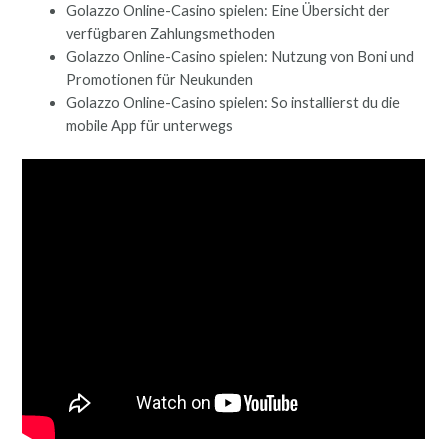
Golazzo Online-Casino spielen: Eine Übersicht der
verfügbaren Zahlungsmethoden
Golazzo Online-Casino spielen: Nutzung von Boni und
Promotionen für Neukunden
Golazzo Online-Casino spielen: So installierst du die
mobile App für unterwegs