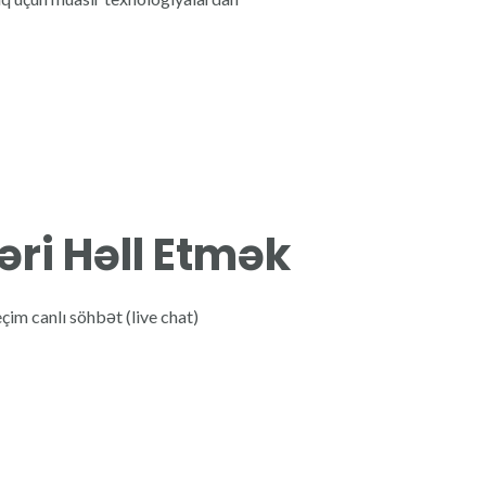
əri Həll Etmək
çim canlı söhbət (live chat)