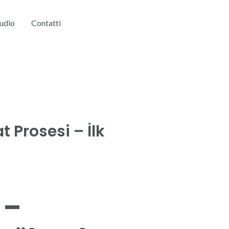
tudio
Contatti
Cell: +39 3738814092
 Prosesi – İlk
 –