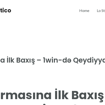
tico
Home
Lo S
 İlk Baxış – 1win-də Qeydiyyat
ormasına İlk Baxış