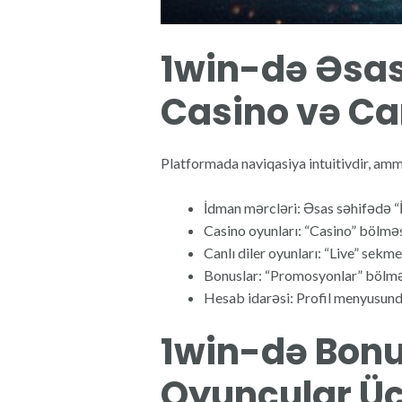
1win-də Əsas
Casino və Can
Platformada naviqasiya intuitivdir, amm
İdman mərcləri: Əsas səhifədə “İ
Casino oyunları: “Casino” bölməsi
Canlı diler oyunları: “Live” sekme
Bonuslar: “Promosyonlar” bölməs
Hesab idarəsi: Profil menyusunda 
1win-də Bonu
Oyunçular Üç