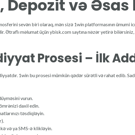
 Depozit və Əsas
tmosferini sevən biri olaraq, mən sizə 1win platformasının ümumi i
ir. Ətraflı məlumat üçün
ybisk.com
saytına nəzər yetirə bilərsini
iyyat Prosesi – İlk Ad
iyyatdır. 1win bu prosesi mümkün qədər sürətli və rahat edib. Sad
düyməsini vurun.
ömrənizi daxil edin.
tlarınızı təsdiqləyin.
).
kə və ya SMS-ə klikləyin.