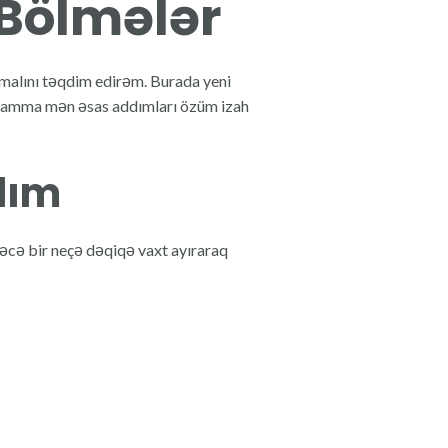
 Bölmələr
cmalını təqdim edirəm. Burada yeni
z, amma mən əsas addımları özüm izah
dım
əcə bir neçə dəqiqə vaxt ayıraraq