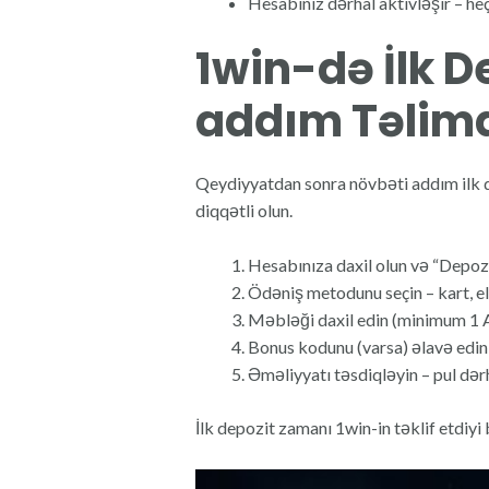
Hesabınız dərhal aktivləşir – he
1win-də İlk 
addım Təlim
Qeydiyyatdan sonra növbəti addım ilk d
diqqətli olun.
Hesabınıza daxil olun və “Depoz
Ödəniş metodunu seçin – kart, el
Məbləği daxil edin (minimum 1 
Bonus kodunu (varsa) əlavə edin 
Əməliyyatı təsdiqləyin – pul dərh
İlk depozit zamanı 1win-in təklif etdiy