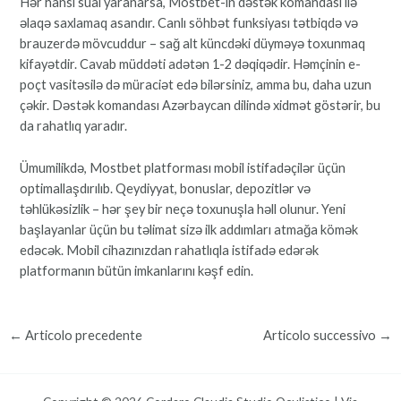
Hər hansı sual yaranarsa, Mostbet-in dəstək komandası ilə
əlaqə saxlamaq asandır. Canlı söhbət funksiyası tətbiqdə və
brauzerdə mövcuddur – sağ alt küncdəki düyməyə toxunmaq
kifayətdir. Cavab müddəti adətən 1-2 dəqiqədir. Həmçinin e-
poçt vasitəsilə də müraciət edə bilərsiniz, amma bu, daha uzun
çəkir. Dəstək komandası Azərbaycan dilində xidmət göstərir, bu
da rahatlıq yaradır.
Ümumilikdə, Mostbet platforması mobil istifadəçilər üçün
optimallaşdırılıb. Qeydiyyat, bonuslar, depozitlər və
təhlükəsizlik – hər şey bir neçə toxunuşla həll olunur. Yeni
başlayanlar üçün bu təlimat sizə ilk addımları atmağa kömək
edəcək. Mobil cihazınızdan rahatlıqla istifadə edərək
platformanın bütün imkanlarını kəşf edin.
←
Articolo precedente
Articolo successivo
→