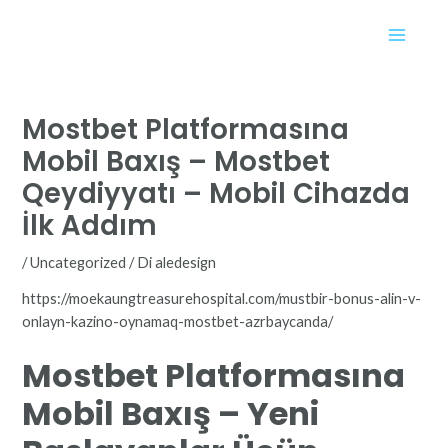
Vai
Navigazione
Main
al
articoli
Menu
contenuto
Mostbet Platformasına
Mobil Baxış – Mostbet
Qeydiyyatı – Mobil Cihazda
İlk Addım
/
Uncategorized
/ Di
aledesign
https://moekaungtreasurehospital.com/mustbir-bonus-alin-v-
onlayn-kazino-oynamaq-mostbet-azrbaycanda/
Mostbet Platformasına
Mobil Baxış – Yeni