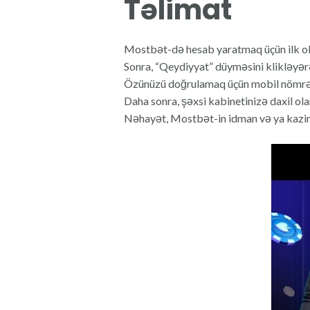
Təlimat
Mostbət-də hesab yaratmaq üçün ilk ola
Sonra, “Qeydiyyat” düyməsini klikləyə
Özünüzü doğrulamaq üçün mobil nömrəni
Daha sonra, şəxsi kabinetinizə daxil olar
Nəhayət, Mostbət-in idman və ya kazin