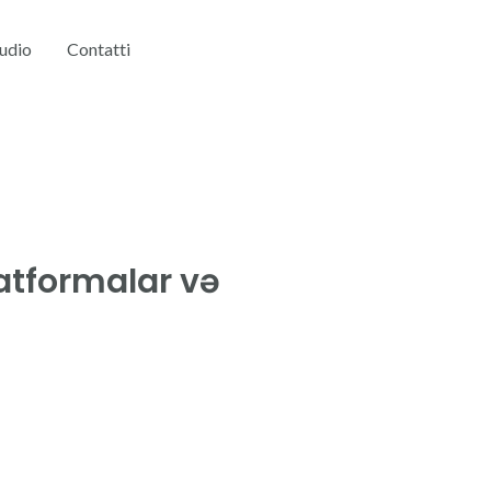
tudio
Contatti
Cell: +39 3738814092
atformalar və