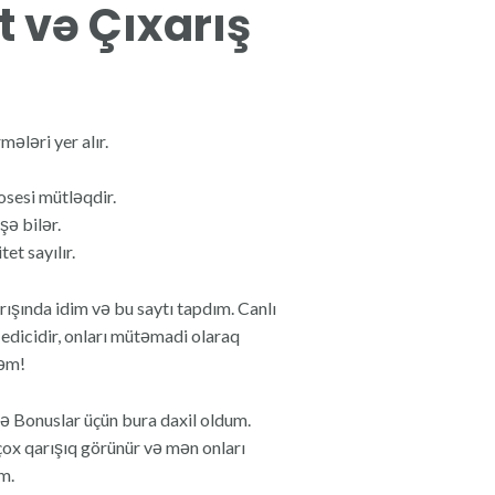
t və Çıxarış
ələri yer alır.
osesi mütləqdir.
şə bilər.
et sayılır.
şında idim və bu saytı tapdım. Canlı
 edicidir, onları mütəmadi olaraq
rəm!
 Bonuslar üçün bura daxil oldum.
çox qarışıq görünür və mən onları
m.