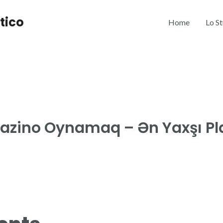
tico
Home
Lo S
azino Oynamaq – Ən Yaxşı Pl