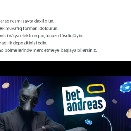
raq rəsmi sayta daxil olun.
rək müvafiq formanı doldurun.
zi və ya elektron poçtunuzu təsdiqləyin.
aq ilk depozitinizi edin.
o bölmələrində mərc etməyə başlaya bilərsiniz.