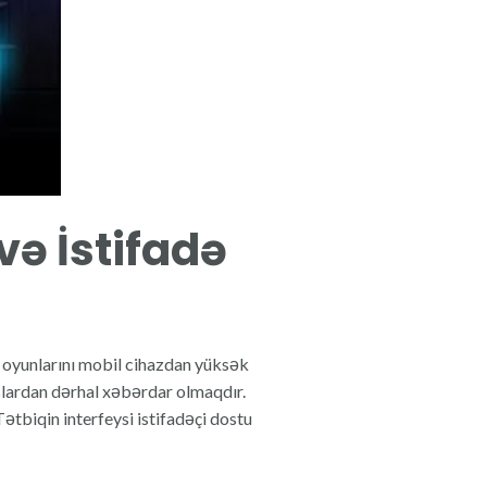
və İstifadə
 oyunlarını mobil cihazdan yüksək
slardan dərhal xəbərdar olmaqdır.
ətbiqin interfeysi istifadəçi dostu