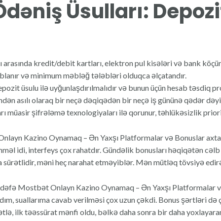
əniş Üsulları: Depozi
rasında kredit/debit kartları, elektron pul kisələri və bank köçürm
blanır və minimum məbləğ tələbləri olduqca əlçatandır.
epozit üsulu ilə uyğunlaşdırılmalıdır və bunun üçün hesab təsdiq pr
ndən asılı olaraq bir neçə dəqiqədən bir neçə iş gününə qədər dəyi
üasir şifrələmə texnologiyaları ilə qorunur, təhlükəsizlik priorit
nlayn Kazino Oynamaq – Ən Yaxşı Platformalar və Bonuslar axtarı
məl idi, interfeys çox rahatdır. Gündəlik bonusları həqiqətən cəlb
da sürətlidir, məni heç narahat etməyiblər. Mən mütləq tövsiyə edi
k dəfə Mostbət Onlayn Kazino Oynamaq – Ən Yaxşı Platformalar və
ım, suallarıma cavab verilməsi çox uzun çəkdi. Bonus şərtləri də 
ə, ilk təəssürat mənfi oldu, bəlkə daha sonra bir daha yoxlayara