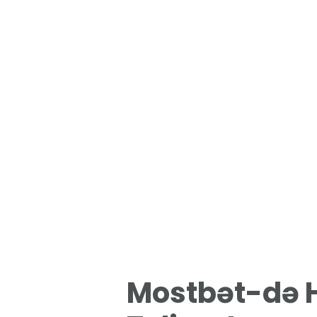
Mostbət-də 