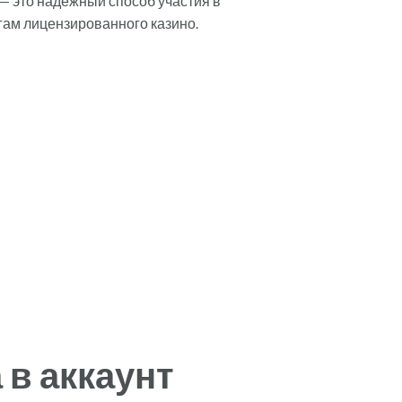
— это надежный способ участия в
угам лицензированного казино.
 в аккаунт