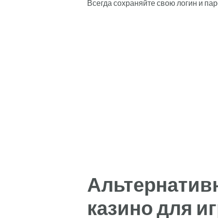
Всегда сохраняйте свою логин и пар
Альтернативн
казино для иг