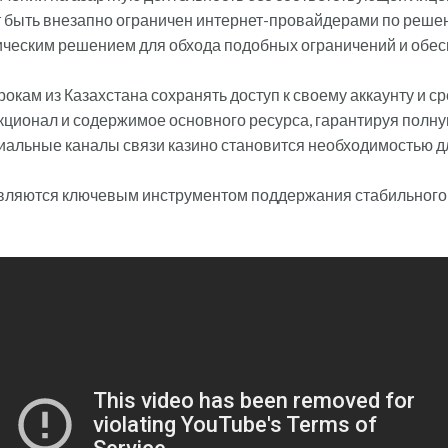
т быть внезапно ограничен интернет-провайдерами по реше
ническим решением для обхода подобных ограничений и обе
окам из Казахстана сохранять доступ к своему аккаунту и с
ционал и содержимое основного ресурса, гарантируя полну
иальные каналы связи казино становится необходимостью д
вляются ключевым инструментом поддержания стабильного д