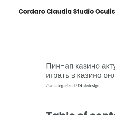
Vai
Navigazione
al
articoli
Cordaro Claudia Studio Oculis
contenuto
Пин-ап казино акт
играть в казино он
/
Uncategorized
/ Di
aledesign