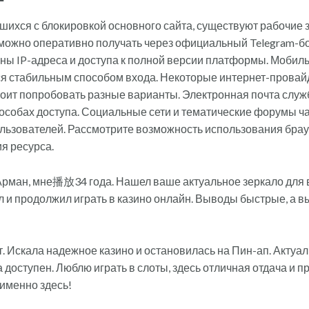
вшихся с блокировкой основного сайта, существуют рабочие 
ожно оперативно получать через официальный Telegram-бот
ы IP-адреса и доступа к полной версии платформы. Мобиль
тся стабильным способом входа. Некоторые интернет-провай
стоит попробовать разные варианты. Электронная почта служ
собах доступа. Социальные сети и тематические форумы ч
пользователей. Рассмотрите возможность использования бр
ия ресурса.
Арман, мне播放34 года. Нашел ваше актуальное зеркало для вх
 и продолжил играть в казино онлайн. Выводы быстрые, а в
т. Искала надежное казино и остановилась на Пин-ап. Актуал
а доступен. Люблю играть в слоты, здесь отличная отдача и 
 именно здесь!