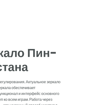
кало Пин-
стана
регулирования. Актуальное зеркало
еркала обеспечивает
функционал и интерфейс основного
п ко всем играм. Работа через