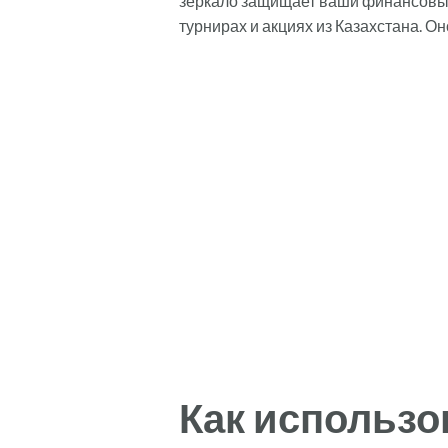
зеркало защищает ваши финансовые 
турнирах и акциях из Казахстана. О
Как использов